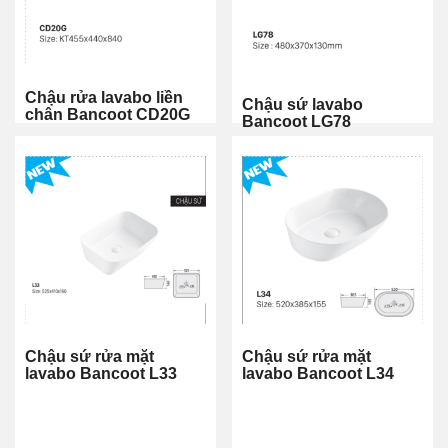
Chậu rửa lavabo liền
Chậu sứ lavabo
chân Bancoot CD20G
Bancoot LG78
Chậu sứ rửa mặt
Chậu sứ rửa mặt
lavabo Bancoot L33
lavabo Bancoot L34