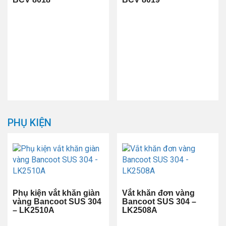
PHỤ KIỆN
Phụ kiện vắt khăn giàn
Vắt khăn đơn vàng
vàng Bancoot SUS 304
Bancoot SUS 304 –
– LK2510A
LK2508A