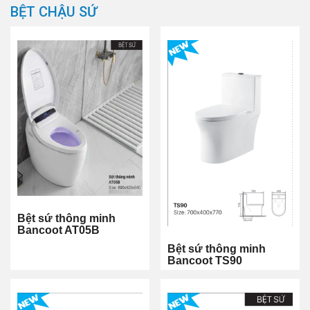
BỆT CHẬU SỨ
Bệt sứ thông minh
Bancoot AT05B
Bệt sứ thông minh
Bancoot TS90