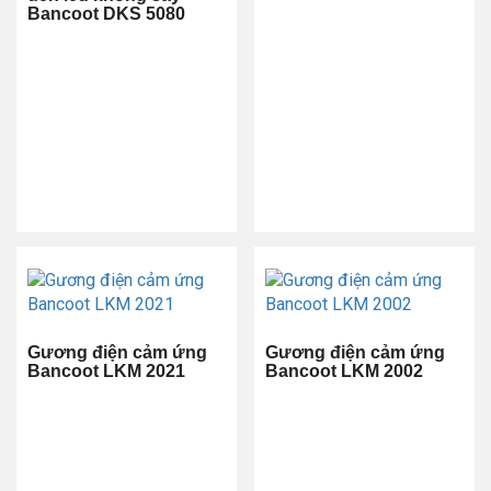
Bancoot DKS 5080
Gương điện cảm ứng
Gương điện cảm ứng
Bancoot LKM 2021
Bancoot LKM 2002