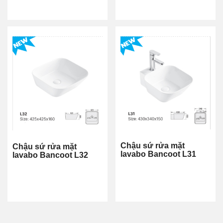
Chậu sứ rửa mặt
Chậu sứ rửa mặt
lavabo Bancoot L31
lavabo Bancoot L32