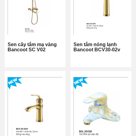
Sen cây tắm mạ vàng
Sen tắm nóng lạnh
Bancoot SC V02
Bancoot BCV30-02v