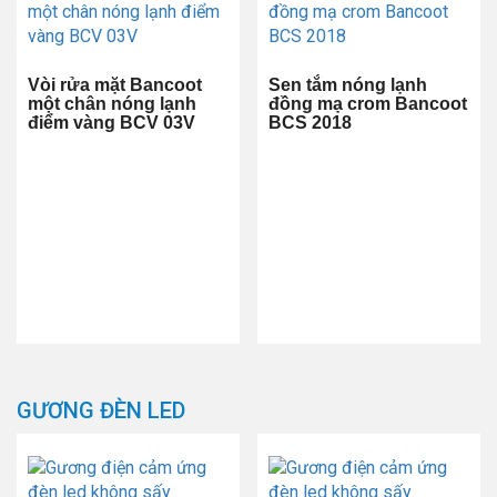
Vòi rửa mặt Bancoot
Sen tắm nóng lạnh
một chân nóng lạnh
đồng mạ crom Bancoot
điểm vàng BCV 03V
BCS 2018
GƯƠNG ĐÈN LED