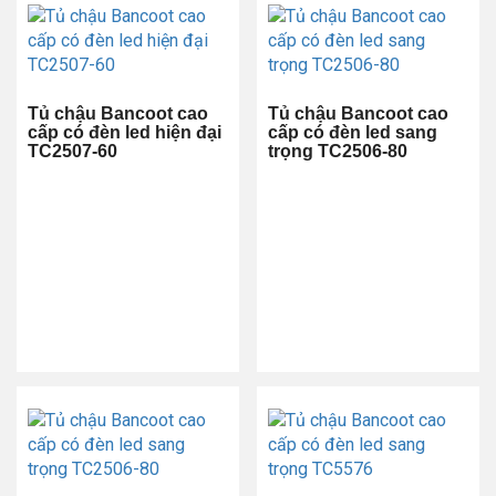
Tủ chậu Bancoot cao
Tủ chậu Bancoot cao
cấp có đèn led hiện đại
cấp có đèn led sang
TC2507-60
trọng TC2506-80