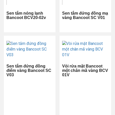
Sen tắm nóng lạnh
Sen tắm đứng đồng mạ
Bancoot BCV20-02v
vàng Bancoot SC V01
Sen tắm đứng đồng
Vòi rửa mặt Bancoot
điểm vàng Bancoot SC
một chân mã vàng BCV
V03
01V