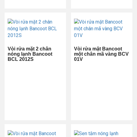
Vòi rửa mặt 2 chân
Vòi rửa mặt Bancoot
nóng lạnh Bancoot
một chân mã vàng BCV
BCL 2012S
01V