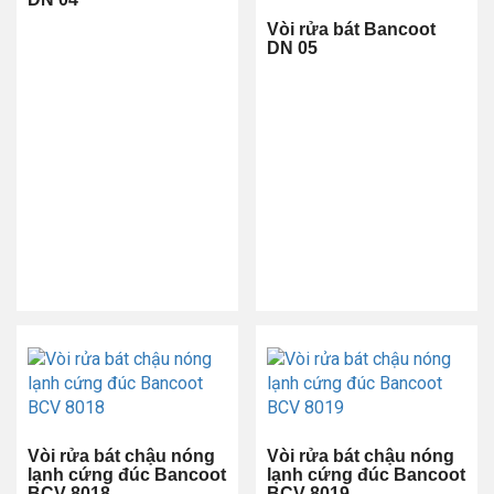
Vòi rửa bát Bancoot
DN 05
Vòi rửa bát chậu nóng
Vòi rửa bát chậu nóng
lạnh cứng đúc Bancoot
lạnh cứng đúc Bancoot
BCV 8018
BCV 8019