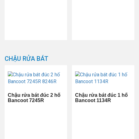
CHẬU RỬA BÁT
Chậu rửa bát đúc 2 hố
Chậu rửa bát đúc 1 hố
Bancoot 7245R
Bancoot 1134R