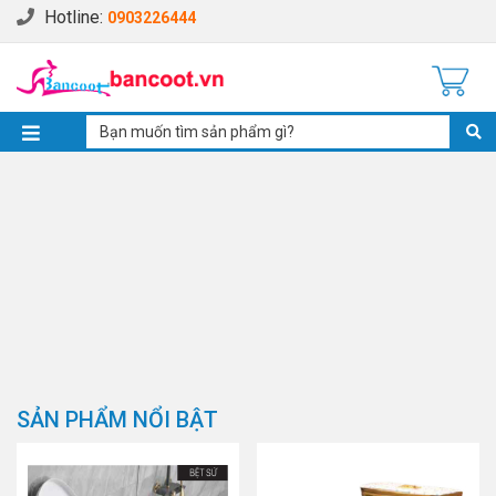
Hotline:
0903226444
SẢN PHẨM NỔI BẬT