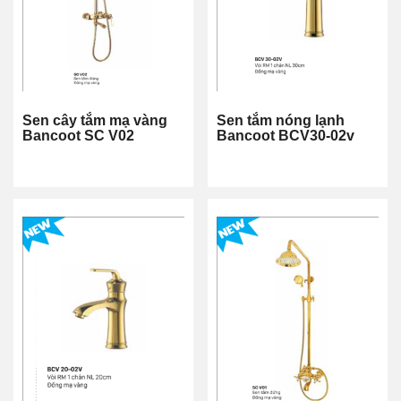
Sen cây tắm mạ vàng
Sen tắm nóng lạnh
Bancoot SC V02
Bancoot BCV30-02v