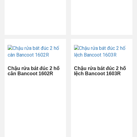
Chậu rửa bát đúc 2 hố
Chậu rửa bát đúc 2 hố
cân Bancoot 1602R
lệch Bancoot 1603R