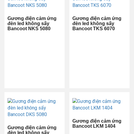
Gương điện cảm ứng
Gương điện cảm ứng
đèn led không sấy
đèn led không sấy
Bancoot NKS 5080
Bancoot TKS 6070
Gương điện cảm ứng
Bancoot LKM 1404
Gương điện cảm ứng
đèn led không sấy