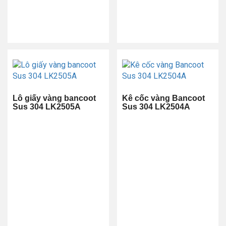
Lô giấy vàng bancoot
Kê cốc vàng Bancoot
Sus 304 LK2505A
Sus 304 LK2504A