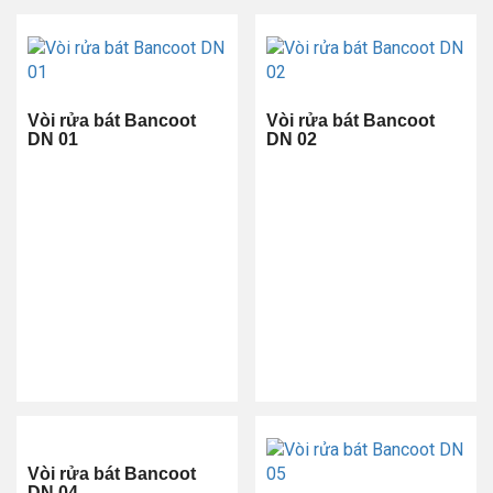
Vòi rửa bát Bancoot
Vòi rửa bát Bancoot
DN 01
DN 02
Vòi rửa bát Bancoot
DN 04