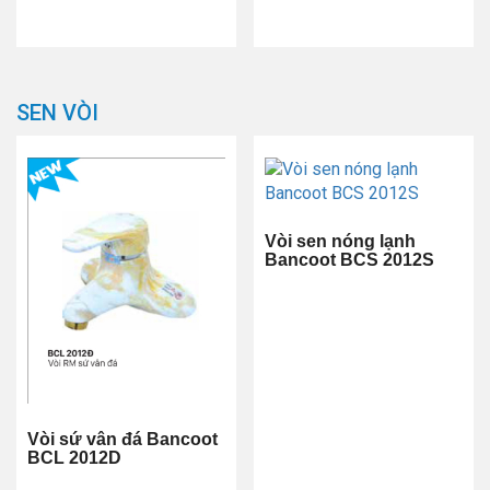
SEN VÒI
Vòi sen nóng lạnh
Bancoot BCS 2012S
Vòi sứ vân đá Bancoot
BCL 2012D