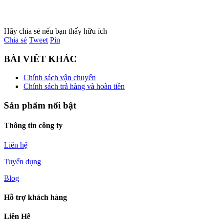
Hãy chia sẻ nếu bạn thấy hữu ích
Chia sẻ
Tweet
Pin
BÀI VIẾT KHÁC
Chính sách vận chuyển
Chính sách trả hàng và hoàn tiền
Sản phẩm nổi bật
Thông tin công ty
Liên hệ
Tuyển dụng
Blog
Hỗ trợ khách hàng
Liên Hệ