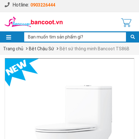
Hotline:
0903226444
Trang chủ
Bệt Chậu Sứ
Bệt sứ thông minh Bancoot TS86B