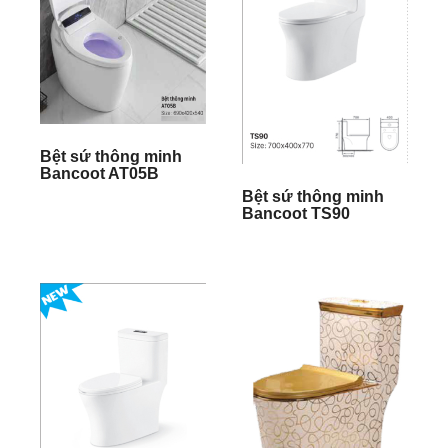
Bệt sứ thông minh
Bancoot AT05B
Bệt sứ thông minh
Bancoot TS90