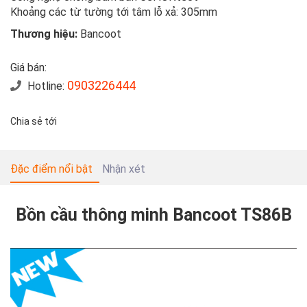
Khoảng các từ tường tới tâm lỗ xả: 305mm
Thương hiệu:
Bancoot
Giá bán:
0903226444
Hotline:
Chia sẻ tới
Đặc điểm nổi bật
Nhận xét
Bồn cầu thông minh Bancoot TS86B