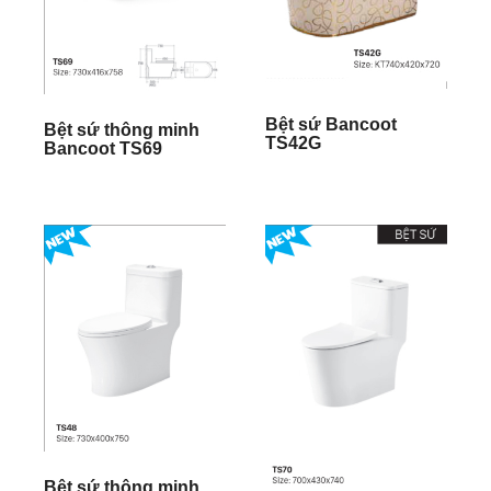
Bệt sứ Bancoot
Bệt sứ thông minh
TS42G
Bancoot TS69
Bệt sứ thông minh