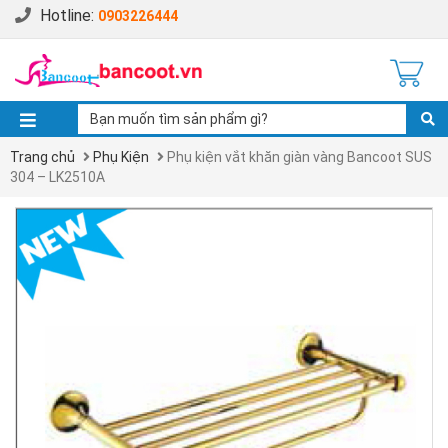
Hotline:
0903226444
Trang chủ
Phụ Kiện
Phụ kiện vắt khăn giàn vàng Bancoot SUS
304 – LK2510A