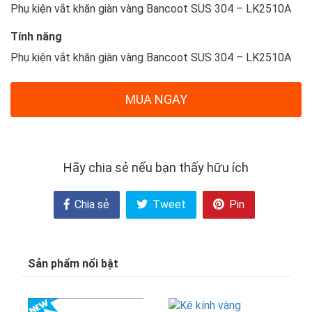
Phụ kiện vắt khăn giàn vàng Bancoot SUS 304 – LK2510A
Tính năng
Phụ kiện vắt khăn giàn vàng Bancoot SUS 304 – LK2510A
MUA NGAY
Hãy chia sẻ nếu bạn thấy hữu ích
Chia sẻ
Tweet
Pin
Sản phẩm nổi bật