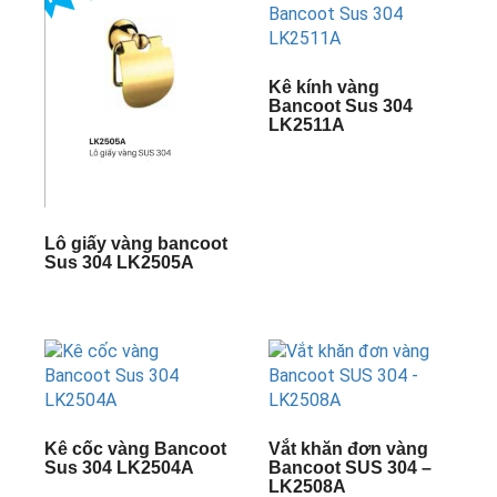
Kê kính vàng
Bancoot Sus 304
LK2511A
Lô giấy vàng bancoot
Sus 304 LK2505A
Kê cốc vàng Bancoot
Vắt khăn đơn vàng
Sus 304 LK2504A
Bancoot SUS 304 –
LK2508A