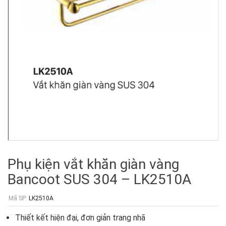
Phụ kiện vắt khăn giàn vàng
Bancoot SUS 304 – LK2510A
Mã SP:
LK2510A
Thiết kết hiện đại, đơn giản trang nhã