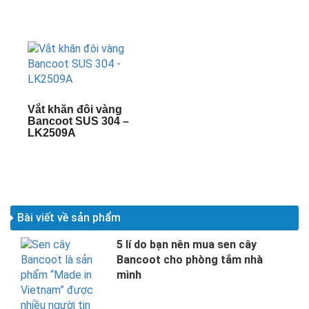
Vắt khăn đôi vàng
Bancoot SUS 304 –
LK2509A
Bài viết về sản phẩm
5 lí do bạn nên mua sen cây
Bancoot cho phòng tắm nhà
mình