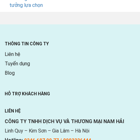
THÔNG TIN CÔNG TY
Liên hệ
Tuyển dụng
Blog
HỖ TRỢ KHÁCH HÀNG
LIÊN HỆ
CÔNG TY TNHH DỊCH VỤ VÀ THƯƠNG MẠI NAM HẢI
Linh Quy – Kim Sơn – Gia Lâm – Hà Nội