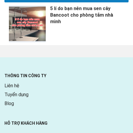
5 lí do bạn nên mua sen cây
Bancoot cho phòng tắm nhà
mình
THÔNG TIN CÔNG TY
Liên hệ
Tuyển dụng
Blog
HỖ TRỢ KHÁCH HÀNG