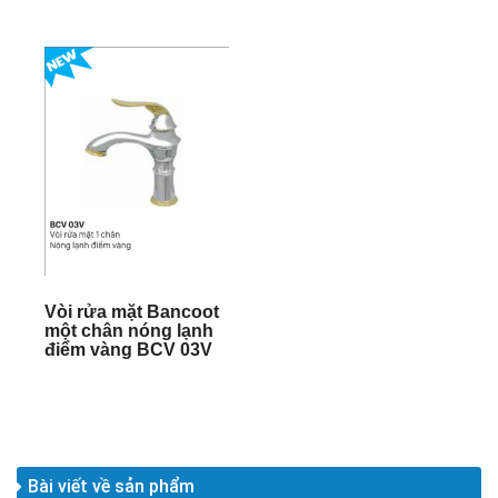
Vòi rửa mặt Bancoot
một chân nóng lạnh
điểm vàng BCV 03V
Bài viết về sản phẩm