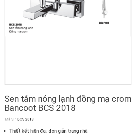
Sen tắm nóng lạnh đồng mạ crom
Bancoot BCS 2018
Mã SP:
BCS 2018
Thiết kết hiện đại, đơn giản trang nhã