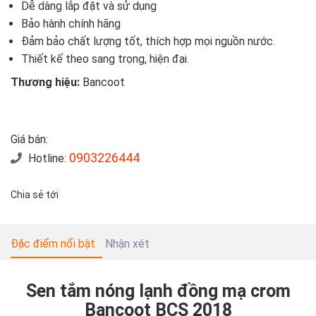
Dễ dàng lắp đặt và sử dụng
Bảo hành chính hãng
Đảm bảo chất lượng tốt, thích hợp mọi nguồn nước.
Thiết kế theo sang trọng, hiện đại.
Thương hiệu:
Bancoot
Giá bán:
0903226444
Hotline:
Chia sẻ tới
Đặc điểm nổi bật
Nhận xét
Sen tắm nóng lạnh đồng mạ crom
Bancoot BCS 2018