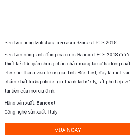
Sen tắm nóng lạnh đồng mạ crom Bancoot BCS 2018
Sen tắm nóng lạnh đồng mạ crom Bancoot BCS 2018 được
thiết kế đơn giản nhưng chắc chắn, mang lại sự hài lòng nhất
cho các thành viên trong gia đình. Đặc biệt, đây là một sản
phẩm chất lượng nhưng giá thành lại hợp lý, rất phù hợp với
túi tiền của mọi gia đình.
Hãng sản xuất:
Bancoot
Công nghệ sản xuất: Italy
MUA NGAY