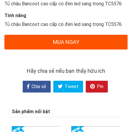
Tủ chậu Bancoot cao cấp có đèn led sang trọng TC5576
Tính năng
Tủ chậu Bancoot cao cấp có đèn led sang trọng TC5576
MUA NGAY
Hãy chia sẻ nếu bạn thấy hữu ích
Chia sẻ
Tweet
Pin
Sản phẩm nổi bật