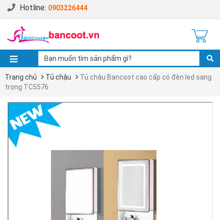
Hotline:
0903226444
Trang chủ
Tủ chậu
Tủ chậu Bancoot cao cấp có đèn led sang
trọng TC5576