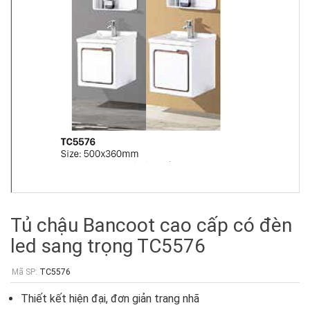
Tủ chậu Bancoot cao cấp có đèn
led sang trọng TC5576
Mã SP:
TC5576
Thiết kết hiện đại, đơn giản trang nhã