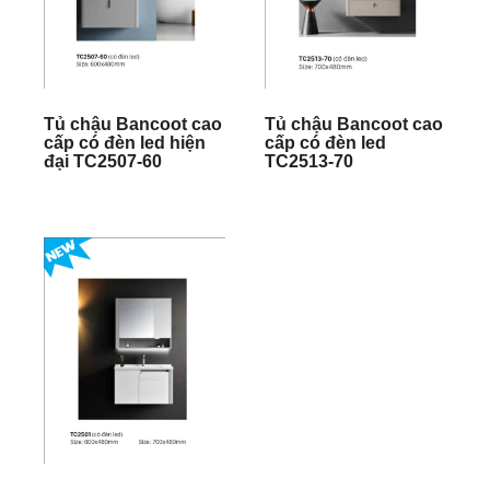
Tủ chậu Bancoot cao
Tủ chậu Bancoot cao
cấp có đèn led hiện
cấp có đèn led
đại TC2507-60
TC2513-70