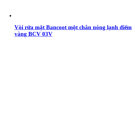
Vòi rửa mặt Bancoot một chân nóng lạnh điểm
vàng BCV 03V