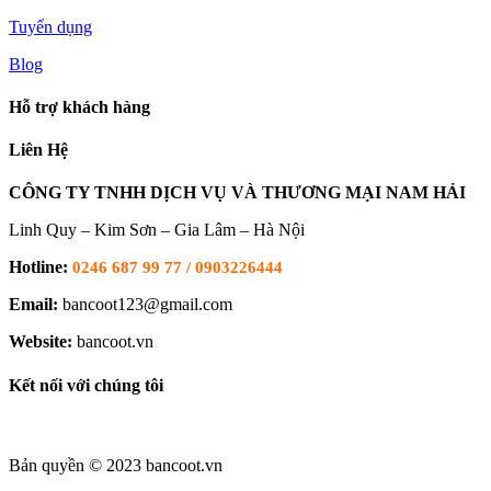
Tuyển dụng
Blog
Hỗ trợ khách hàng
Liên Hệ
CÔNG TY TNHH DỊCH VỤ VÀ THƯƠNG MẠI NAM HẢI
Linh Quy – Kim Sơn – Gia Lâm – Hà Nội
Hotline:
0246 687 99 77 / 0903226444
Email:
bancoot123@gmail.com
Website:
bancoot.vn
Kết nối với chúng tôi
Bản quyền © 2023 bancoot.vn