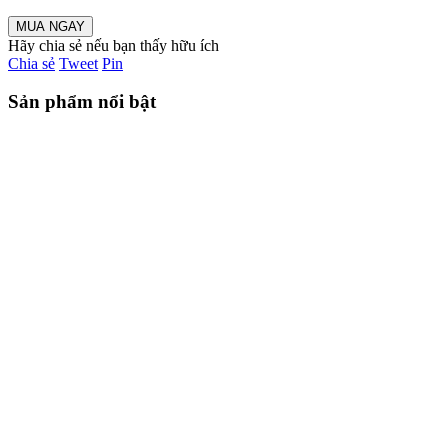
MUA NGAY
Hãy chia sẻ nếu bạn thấy hữu ích
Chia sẻ
Tweet
Pin
Sản phẩm nổi bật