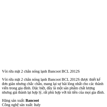
Vòi rửa mặt 2 chân nóng lạnh Bancoot BCL 2012S
Vòi rửa mặt 2 chân nóng lạnh Bancoot BCL 2012S được thiết kế
đơn giản nhưng chắc chắn, mang lại sự hài lòng nhất cho các thành
viên trong gia đình. Đặc biệt, đây là một sản phẩm chất lượng
nhưng giá thành lại hợp lý, rất phù hợp với túi tiền của mọi gia đình.
Hãng sản xuất:
Bancoot
Công nghệ sản xuất: Italy