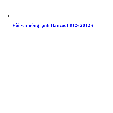
Vòi sen nóng lạnh Bancoot BCS 2012S