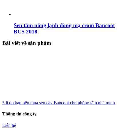
Sen tắm nóng lạnh đồng mạ crom Bancoot
BCS 2018
Bài viết về sản phẩm
5 lí do bạn nên mua sen cây Bancoot cho phòng tắm nhà mình
Thông tin công ty
Liên hệ