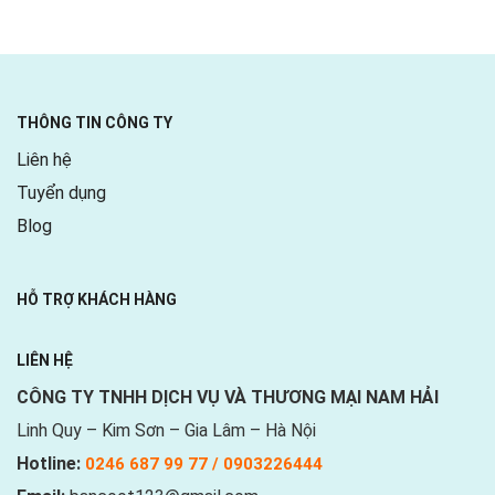
THÔNG TIN CÔNG TY
Liên hệ
Tuyển dụng
Blog
HỖ TRỢ KHÁCH HÀNG
LIÊN HỆ
CÔNG TY TNHH DỊCH VỤ VÀ THƯƠNG MẠI NAM HẢI
Linh Quy – Kim Sơn – Gia Lâm – Hà Nội
Hotline:
0246 687 99 77 / 0903226444