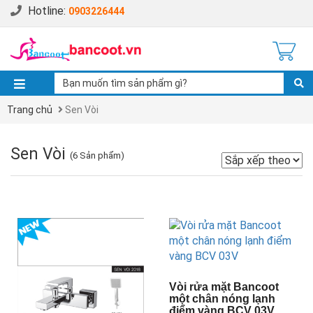
Hotline:
0903226444
Trang chủ
Sen Vòi
Sen Vòi
(6 Sản phẩm)
Vòi rửa mặt Bancoot
một chân nóng lạnh
điểm vàng BCV 03V