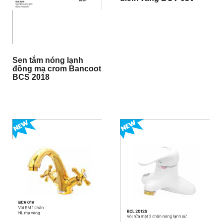
Sen tắm nóng lạnh
đồng mạ crom Bancoot
BCS 2018